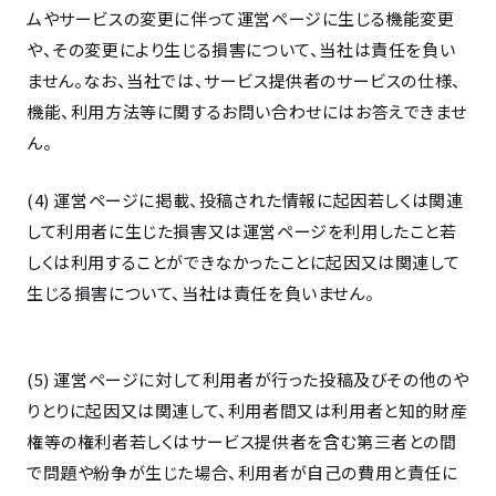
ムやサービスの変更に伴って運営ページに生じる機能変更
や、その変更により生じる損害について、当社は責任を負い
ません。なお、当社では、サービス提供者のサービスの仕様、
機能、利用方法等に関するお問い合わせにはお答えできませ
ん。
(4) 運営ページに掲載、投稿された情報に起因若しくは関連
して利用者に生じた損害又は運営ページを利用したこと若
しくは利用することができなかったことに起因又は関連して
生じる損害について、当社は責任を負いません。
(5) 運営ページに対して利用者が行った投稿及びその他のや
りとりに起因又は関連して、利用者間又は利用者と知的財産
権等の権利者若しくはサービス提供者を含む第三者との間
で問題や紛争が生じた場合、利用者が自己の費用と責任に