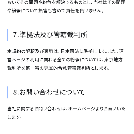
おいてその問題や紛争を解決するものとし、当社はその問題
や紛争について損害も含めて責任を負いません。
7.準拠法及び管轄裁判所
本規約の解釈及び適用は、日本国法に準拠します。また、運
営ページの利用に関わる全ての紛争については、東京地方
裁判所を第一審の専属的合意管轄裁判所とします。
8.お問い合わせについて
当社に関するお問い合わせは、ホームページよりお願いいた
します。