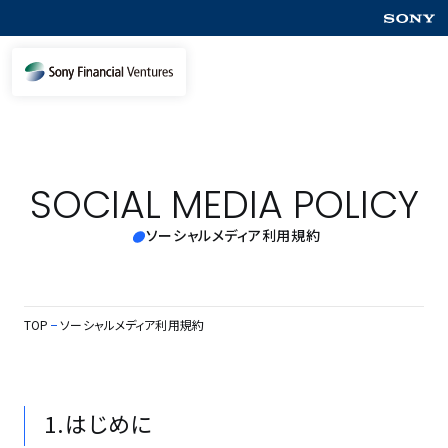
SOCIAL MEDIA POLICY
ソーシャルメディア利用規約
TOP
ソーシャルメディア利用規約
1.はじめに