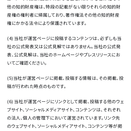
他の知的財産権は、特段の記載がない限りそれらの知的財
産権の権利者に帰属しており、著作権法その他の知的財産
権にかかる法令により保護されています。
(4) 当社が運営ページに投稿するコンテンツは、必ずしも当
社の公式発表又は公式見解ではありません。当社の公式発
表、公式見解は、当社のホームページやプレスリリースにお
いてご確認ください。
(5)当社が運営ページに掲載、投稿する情報は、その掲載、投
稿が行われた時点のものです。
(6) 当社が運営ページにリンクとして掲載、投稿する他のウェ
ブサイト、ソーシャルメディアサイト、コンテンツは、それぞれ
の法人、個人の管理下において運営されています。リンク先
のウェブサイト、ソーシャルメディアサイト、コンテンツ等が掲