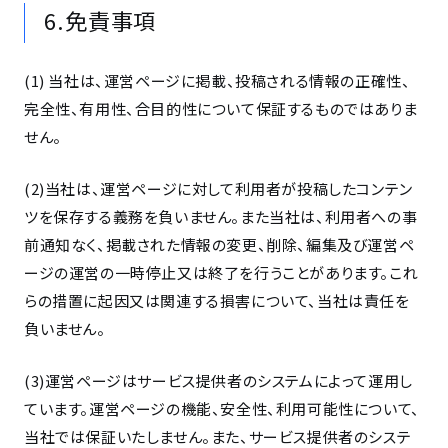
6.免責事項
(1) 当社は、運営ページに掲載、投稿される情報の正確性、
完全性、有用性、合目的性について保証するものではありま
せん。
(2)当社は、運営ページに対して利用者が投稿したコンテン
ツを保存する義務を負いません。また当社は、利用者への事
前通知なく、掲載された情報の変更、削除、編集及び運営ペ
ージの運営の一時停止又は終了を行うことがあります。これ
らの措置に起因又は関連する損害について、当社は責任を
負いません。
(3)運営ページはサービス提供者のシステムによって運用し
ています。運営ページの機能、安全性、利用可能性について、
当社では保証いたしません。また、サービス提供者のシステ