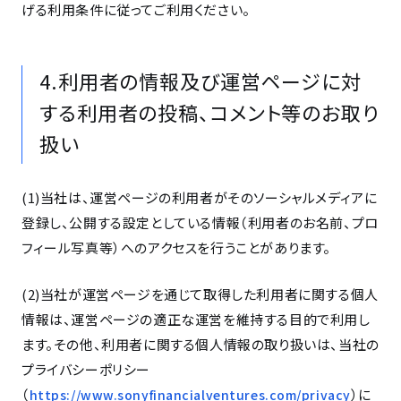
げる利用条件に従ってご利用ください。
4.利用者の情報及び運営ページに対
する利用者の投稿、コメント等のお取り
扱い
(1)当社は、運営ページの利用者がそのソーシャルメディアに
登録し、公開する設定としている情報（利用者のお名前、プロ
フィール写真等）へのアクセスを行うことがあります。
(2)当社が運営ページを通じて取得した利用者に関する個人
情報は、運営ページの適正な運営を維持する目的で利用し
ます。その他、利用者に関する個人情報の取り扱いは、当社の
プライバシーポリシー
（
）に
https://www.sonyfinancialventures.com/privacy