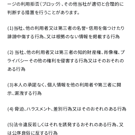
ージの利用拒否（ブロック）、その他当社が適切と合理的に
判断する措置を行うことがあります。
(1)当社、他の利用者又は第三者の名誉・信用を傷つけたり
誹謗中傷する行為、又は根拠のない情報を掲載する行為
(2) 当社、他の利用者又は第三者の知的財産権、肖像権、プ
ライバシーその他の権利を侵害する行為又はそのおそれの
ある行為
(3)本人の承諾なく、個人情報を他の利用者や第三者に開
示、漏洩する行為
(4) 脅迫、ハラスメント、差別行為又はそのおそれのある行為
(5)法令違反若しくはそれを誘発するおそれのある行為、又
は公序良俗に反する行為