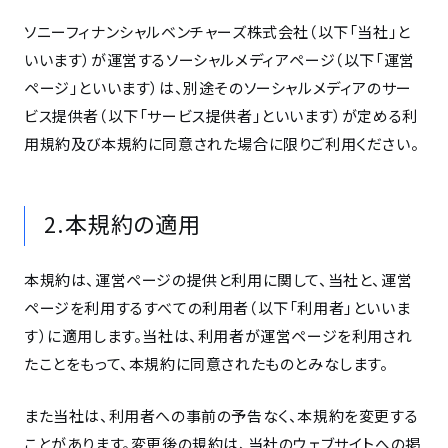
ソニーフィナンシャルベンチャーズ株式会社（以下「当社」と
いいます）が運営するソーシャルメディアページ（以下「運営
ページ」といいます）は、別途そのソーシャルメディアのサー
ビス提供者（以下「サービス提供者」といいます）が定める利
用規約及び本規約に同意された場合に限りご利用ください。
2.本規約の適用
本規約は、運営ページの提供と利用に関して、当社と、運営
ページを利用するすべての利用者（以下「利用者」といいま
す）に適用します。当社は、利用者が運営ページを利用され
たことをもって、本規約に同意されたものとみなします。
また当社は、利用者への事前の予告なく、本規約を変更する
ことがあります。変更後の規約は、当社のウェブサイトへの掲