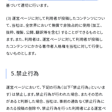
基づいて適切に行います。
(3) 運営ページに対して利用者が投稿したコンテンツについ
て、当社は、全世界において無償で非独占的に使用（加工、
抜粋、複製、公開、翻訳等を含む）することができるものとし
ます。また、利用者は、運営ページに対して利用者が投稿し
たコンテンツにかかる著作者人格権を当社に対して行使し
ないものとします。
5.禁止行為
運営ページにおいて、下記の行為（以下「禁止行為」といいま
す）は禁止します。禁止行為が行われた場合、またその恐れ
があると判断した場合、当社は、事前の通告なく禁止行為に
あたる投稿の削除や、禁止行為を行った利用者による運営ペ