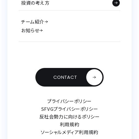
投資の考え方
チーム紹介
お知らせ
CONTACT
プライバシーポリシー
SFVGプライバシーポリシー
反社会勢力に向けるポリシー
利用規約
ソーシャルメディア利用規約