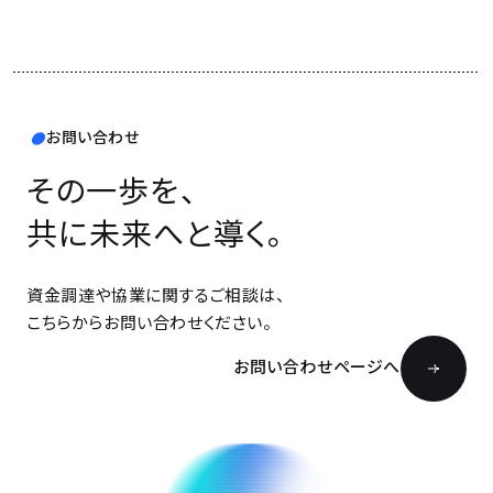
お問い合わせ
その一歩を、
共に未来へと導く。
資金調達や協業に関するご相談は、
こちらからお問い合わせください。
お問い合わせページへ