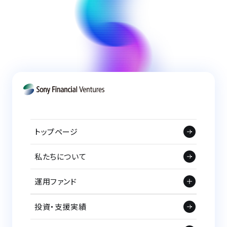
トップページ
私たちについて
運用ファンド
投資・支援実績