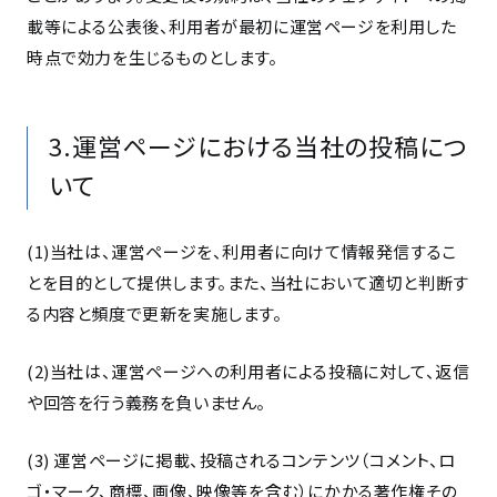
載等による公表後、利用者が最初に運営ページを利用した
時点で効力を生じるものとします。
3.運営ページにおける当社の投稿につ
いて
(1)当社は、運営ページを、利用者に向けて情報発信するこ
とを目的として提供します。また、当社において適切と判断す
る内容と頻度で更新を実施します。
(2)当社は、運営ページへの利用者による投稿に対して、返信
や回答を行う義務を負いません。
(3) 運営ページに掲載、投稿されるコンテンツ（コメント、ロ
ゴ・マーク、商標、画像、映像等を含む）にかかる著作権その