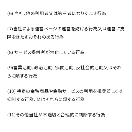
(6) 当社、他の利用者又は第三者になりすます行為
(7)当社による運営ページの運営を妨げる行為又は運営に支
障をきたすおそれのある行為
(8) サービス提供者が禁止している行為
(9)営業活動、政治活動、宗教活動、反社会的活動又はそれ
らに類する行為
(10) 特定の金融商品や金融サービスの利用を推奨若しくは
抑制する行為、又はそれらに類する行為
(11)その他当社が不適切と合理的に判断する行為