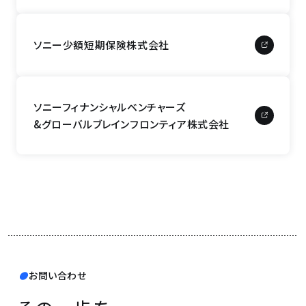
ソニー少額短期保険株式会社
ソニーフィナンシャルベンチャーズ
&グローバルブレインフロンティア株式会社
お問い合わせ