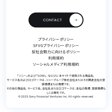
CONTACT
プライバシーポリシー
SFVGプライバシーポリシー
反社会勢力に向けるポリシー
利用規約
ソーシャルメディア利用規約
「ソニー」および「SONY」、ならびに本サイトで使用される商品名、
サービス名およびロゴマークは、ソニーグループ株式会社またはその関連会社の登
録商標または商標です。
その他の商品名、サービス名、会社名またはロゴマークは、各社の商標、登録商標も
しくは商号です。
© 2025 Sony Financial
Ventures
Inc. All rights reserved.