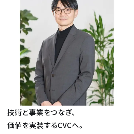
技術と事業をつなぎ、
価値を実装するCVCへ。