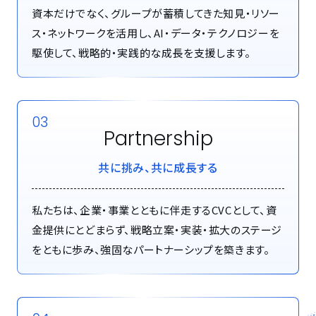
資本だけでなく、グループが蓄積してきた知見・リソー
ス・ネットワークを活用し、AI・データ・テクノロジーを
駆使して、戦略的・実践的な成長を支援します。
03
Partnership
共に挑み、共に成長する
私たちは、企業・事業とともに伴走するCVCとして、資
金提供にとどまらず、戦略立案・実装・拡大のステージ
をともに歩み、強固なパートナーシップを築きます。