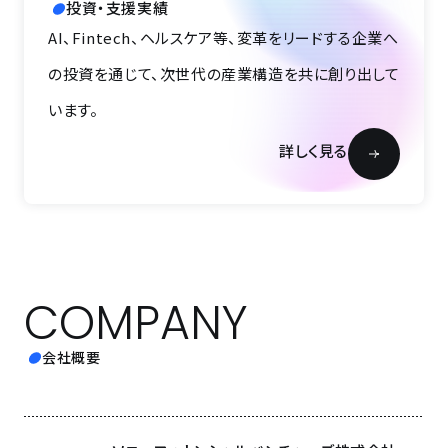
投資・支援実績
AI、Fintech、ヘルスケア等、変革をリードする企業へ
の投資を通じて、次世代の産業構造を共に創り出して
います。
詳しく見る
COMPANY
会社概要