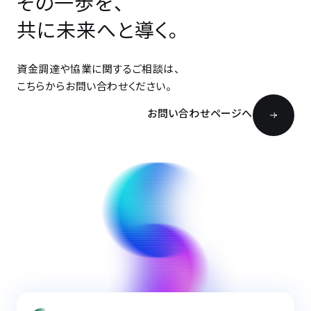
その一歩を、
共に未来へと導く。
資金調達や協業に関するご相談は、
こちらからお問い合わせください。
お問い合わせページへ