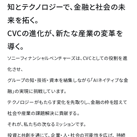
知とテクノロジーで、金融と社会の未
来を拓く。
CVCの進化が、新たな産業の変革を
導く。
ソニーフィナンシャルベンチャーズは、CVCとしての役割を進
化させ、
グループの知・技術・資本を結集しながら「AIネイティブな金
融」の実現に挑戦しています。
テクノロジーがもたらす変化を先取りし、金融の枠を超えて
社会や産業の課題解決に貢献する。
それが、私たちの次なるミッションです。
投資と共創を通じて、企業・人・社会の可能性を広げ、
持続