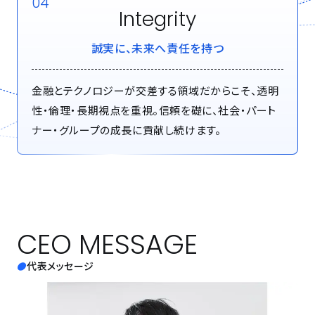
04
Integrity
誠実に、未来へ責任を持つ
金融とテクノロジーが交差する領域だからこそ、透明
性・倫理・長期視点を重視。信頼を礎に、社会・パート
ナー・グループの成長に貢献し続けます。
CEO MESSAGE
代表メッセージ