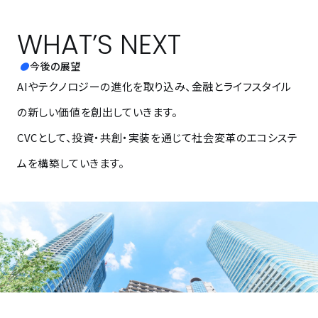
WHAT’S NEXT
今後の展望
AIやテクノロジーの進化を取り込み、金融とライフスタイル
の新しい価値を創出していきます。
CVCとして、投資・共創・実装を通じて社会変革のエコシステ
ムを構築していきます。