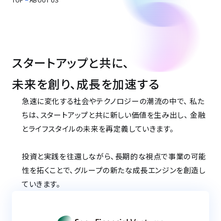
スタートアップと共に、
未来を創り、成長を加速する
急速に変化する社会やテクノロジーの潮流の中で、
私た
ちは、スタートアップと共に新しい価値を生み出し、
金融
とライフスタイルの未来を再定義していきます。
投資と実践を往還しながら、長期的な視点で事業の可能
性を拓くことで、グループの新たな成長エンジンを創造し
ていきます。