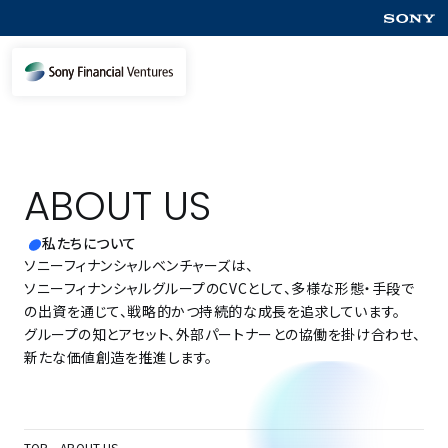
ABOUT US
私たちについて
ソニーフィナンシャルベンチャーズは、
ソニーフィナンシャルグループのCVCとして、多様な形態・手段で
の出資を通じて、戦略的かつ持続的な成長を追求しています。
グループの知とアセット、外部パートナーとの協働を掛け合わせ、
新たな価値創造を推進します。
TOP
ABOUT US