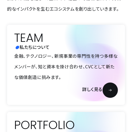
的なインパクトを生むエコシステムを創り出していきます。
TEAM
私たちについて
金融、テクノロジー、新規事業の専門性を持つ多様な
メンバーが、知と資本を掛け合わせ、CVCとして新た
な価値創造に挑みます。
詳しく見る
PORTFOLIO