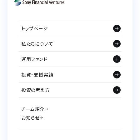
トップページ
私たちについて
運用ファンド
投資・支援実績
投資の考え方
チーム紹介
お知らせ