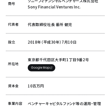
ソニーフィナンシャルベンチャーズ株式会社
商号
Sony Financial Ventures Inc.
代表者
代表取締役社長 番所 健児
設立
2018年（平成30年）7月10日
東京都千代田区大手町1丁目9番2号
所在地
Google Map
資本金
10百万円
事業内容
ベンチャーキャピタルファンド等の運用・管理