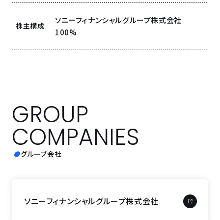
ソニーフィナンシャルグループ株式会社
株主構成
100%
GROUP
COMPANIES
グループ会社
ソニーフィナンシャルグループ
株式会社