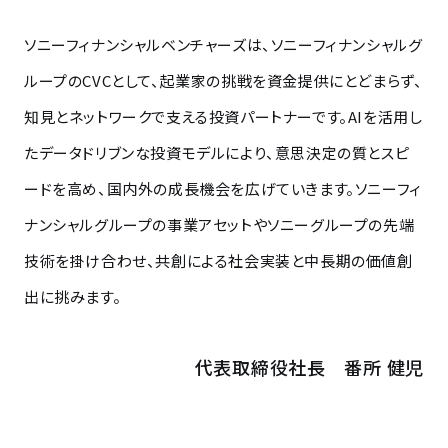
ソニーフィナンシャルベンチャーズは、ソニーフィナンシャルグ
ループのCVCとして、起業家の挑戦を資金提供にとどまらず、
知見とネットワークで支える投資パートナーです。AIを活用し
たデータドリブンな投資モデルにより、意思決定の質とスピ
ードを高め、国内外の成長機会を広げていきます。ソニーフィ
ナンシャルグループの事業アセットやソニーグループの先端
技術を掛け合わせ、共創による社会実装と中長期の価値創
出に挑みます。
代表取締役社長 番所 健児