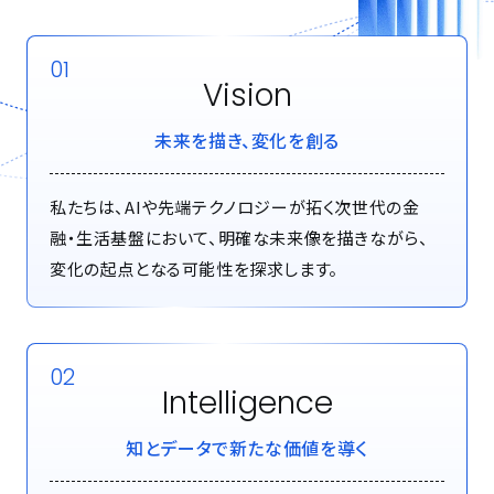
01
Vision
未来を描き、変化を創る
私たちは、AIや先端テクノロジーが拓く次世代の金
融・生活基盤において、明確な未来像を描きながら、
変化の起点となる可能性を探求します。
02
Intelligence
知とデータで新たな価値を導く