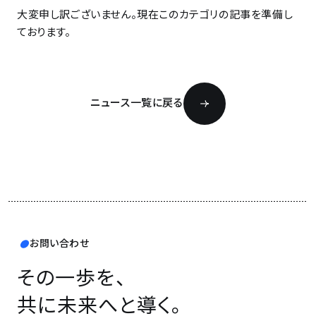
大変申し訳ございません。現在このカテゴリの記事を準備し
ております。
ニュース一覧に戻る
お問い合わせ
その一歩を、
共に未来へと導く。