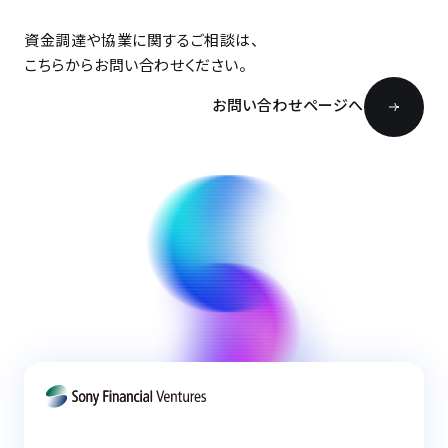
資金調達や協業に関するご相談は、
こちらからお問い合わせください。
お問い合わせページへ