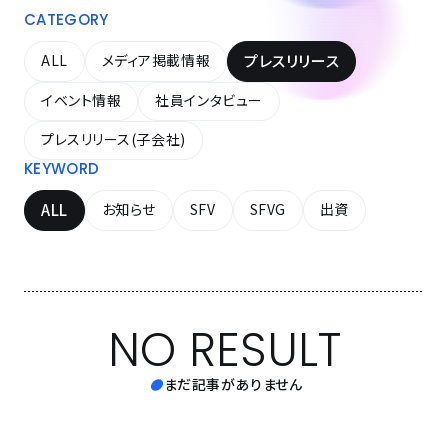
CATEGORY
ALL
メディア掲載情報
プレスリリース
イベント情報
社員インタビュー
プレスリリース(子会社)
KEYWORD
ALL
お知らせ
SFV
SFVG
出資
NO RESULT
まだ記事がありません