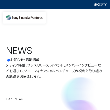
NEWS
お知らせ・活動情報
メディア掲載、プレスリリース、イベント、メンバーインタビューな
どを通じて、ソニーフィナンシャルベンチャーズの視点と取り組み
の軌跡をお伝えします。
TOP
NEWS