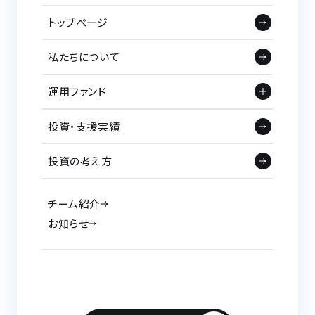
トップページ
私たちについて
運用ファンド
投資・支援実績
投資の考え方
チーム紹介
お知らせ